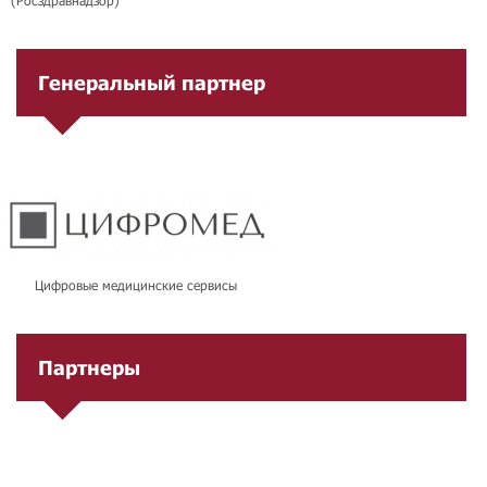
(Росздравнадзор)
Генеральный партнер
Цифровые медицинские сервисы
Партнеры