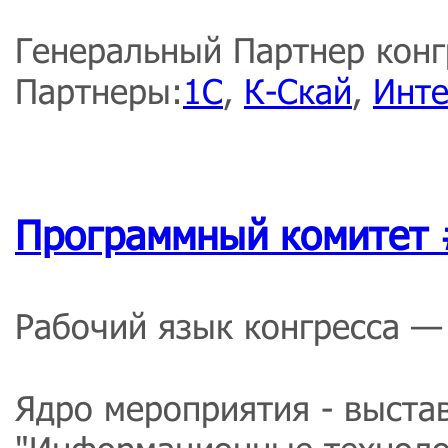
Генеральный Партнер конг
Партнеры:
1С
,
К-Скай
,
Инт
Программный комитет
Рабочий язык конгресса — 
Ядро мероприятия - выста