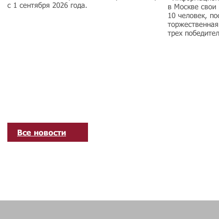
с 1 сентября 2026 года.
в Москве свои
10 человек, по
торжественная
трех победите
Все новости