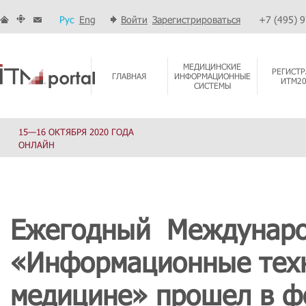
Рус
Eng
Войти
Зарегистрироваться
+7 (495) 
МЕДИЦИНСКИЕ
РЕГИСТР
ГЛАВНАЯ
ИНФОРМАЦИОННЫЕ
ИТМ2
СИСТЕМЫ
15—16 ОКТЯБРЯ 2020 ГОДА
ОНЛАЙН
Ежегодный Междунаро
«Информационные техн
медицине» прошел в ф