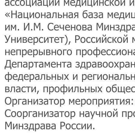
ассоциации медицинской 
«Национальная база медиц
им. И.М. Сеченова Минздр
Университет), Российской
непрерывного профессиона
Департамента здравоохран
федеральных и региональн
власти, профильных общес
Организатор мероприятия:
Соорганизатор научной п
Минздрава России.