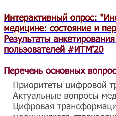
Интерактивный опрос: "И
медицине: состояние и пе
Результаты анкетирования
пользователей #ИТМ'20
Перечень основных вопрос
Приоритеты цифровой т
Актуальные вопросы мед
Цифровая трансформаци