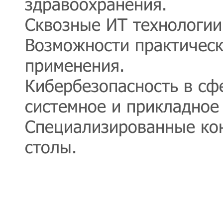
здравоохранения.
Сквозные ИТ технологии
Возможности практическ
применения.
Кибербезопасность в сф
системное и прикладное
Специализированные ко
столы.