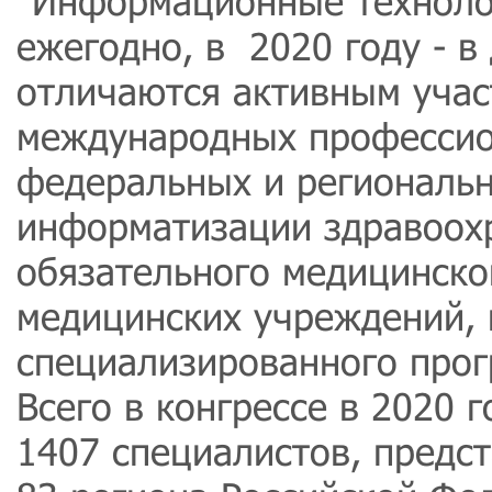
"Информационные техноло
ежегодно, в 2020 году - в
отличаются активным учас
международных профессио
федеральных и региональ
информатизации здравоох
обязательного медицинско
медицинских учреждений, 
специализированного прог
Всего в конгрессе в 2020 
1407 специалистов, предс