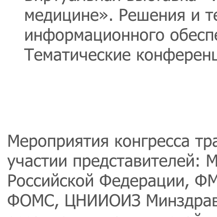
медицине». Решения и т
информационного обесп
Тематические конференц
Мероприятия конгресса тр
участии представителей: 
Российской Федерации, ФМ
ФОМС, ЦНИИОИЗ Минздрава