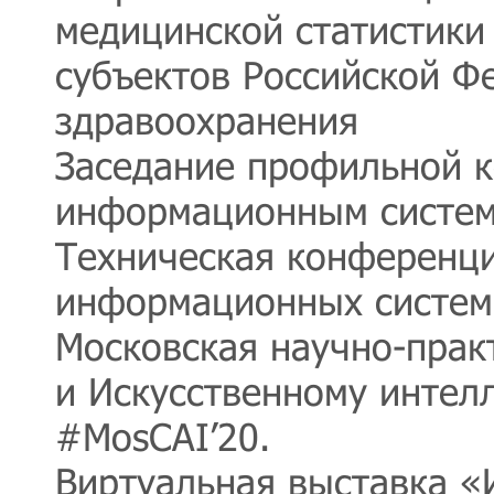
медицинской статистики
субъектов Российской Ф
здравоохранения
Заседание профильной к
информационным систе
Техническая конференци
информационных систем
Московская научно-прак
и Искусственному интел
#MosCAI’20.
Виртуальная выставка 