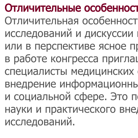
Отличительные особенност
Отличительная особеннос
исследований и дискуссии
или в перспективе ясное п
в работе конгресса пригл
специалисты медицинских 
внедрение информационны
и социальной сфере. Это 
науки и практического вне
исследований.