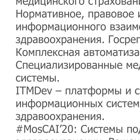
медицинского страхован
Нормативное, правовое 
информационного взаим
здравоохранения. Госре
Комплексная автоматиза
Специализированные ме
системы.
ITMDev – платформы и с
информационных систем
здравоохранения.
#MosCAI’20: Системы по