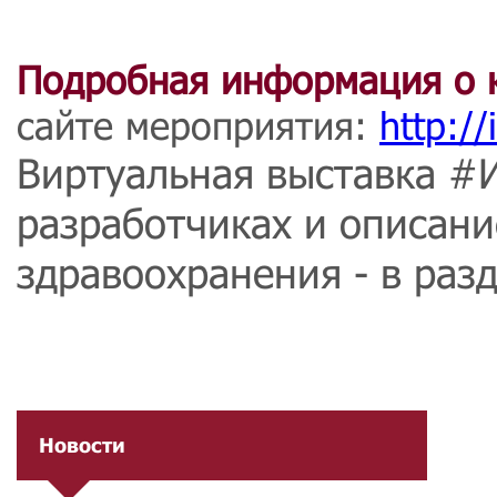
Подробная информация о 
сайте мероприятия:
http://
Виртуальная выставка #
разработчиках и описан
здравоохранения - в раз
Новости