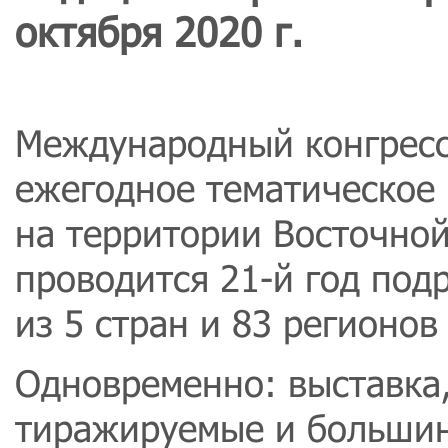
октября 2020 г.
Международный конгрес
ежегодное тематическое 
на территории Восточной
проводится 21-й год подр
из 5 стран и 83 регионо
Одновременно: выставка
тиражируемые и большин