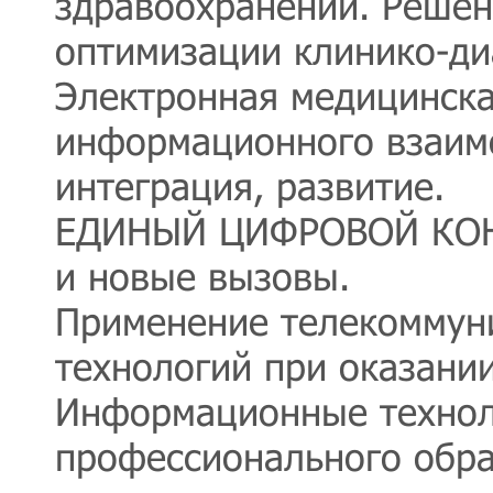
здравоохранении. Решен
оптимизации клинико-ди
Электронная медицинска
информационного взаимо
интеграция, развитие.
ЕДИНЫЙ ЦИФРОВОЙ КОНТ
и новые вызовы.
Применение телекоммун
технологий при оказан
Информационные технол
профессионального обра