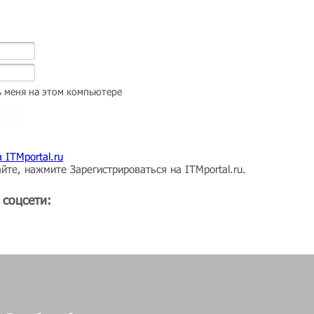
 меня на этом компьютере
 ITMportal.ru
йте, нажмите Зарегистрироваться на ITMportal.ru.
 соцсети: