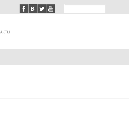
ТАКТЫ