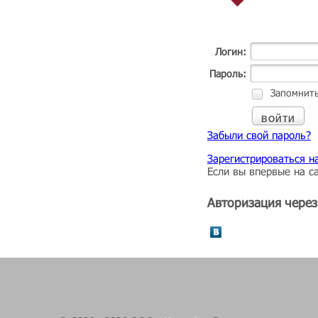
Логин:
Пароль:
Запомнить
ВОЙТИ
Забыли свой пароль?
Зарегистрироваться на
Если вы впервые на са
Авторизация через