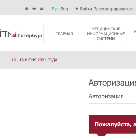
Рус
Eng
Войти
Зарегистрироваться
МЕДИЦИНСКИЕ
ГЛАВНАЯ
ИНФОРМАЦИОННЫЕ
СИСТЕМЫ
16—18 ИЮНЯ 2021 ГОДА
Авторизаци
Авторизация
Пожалуйста, а