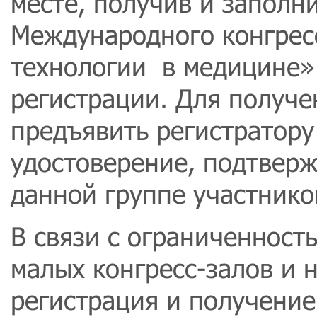
месте, получив и заполн
Международного конгре
технологии в медицине»
регистрации. Для получ
предъявить регистратор
удостоверение, подтвер
данной группе участнико
В связи с ограниченность
малых конгресс-залов и 
регистрация и получение