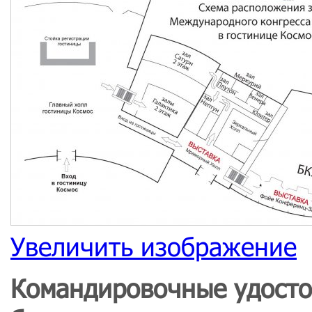
Увеличить изображение
Командировочные удосто