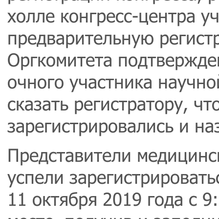
холле конгресс-центра 
предварительную регист
Оргкомитета подтвержден
очного участника научн
сказать регистратору, ч
зарегистрировались и на
Представители медицинс
успели зарегистрировать
11 октября 2019 года с 