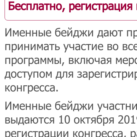
Бесплатно, регистрация 
Именные бейджи дают пр
принимать участие во вс
программы, включая мер
доступом для зарегистри
конгресса.
Именные бейджи участни
выдаются 10 октября 2019
регистрации конгресса,