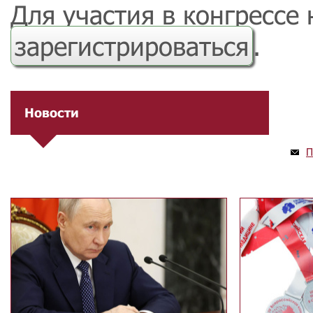
Для участия в конгрессе
зарегистрироваться
.
Новости
П