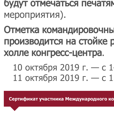
будут отмечаться печат
мероприятия).
Отметка командировочны
производится на стойке 
холле конгресс-центра
.
10 октября 2019 г. — с 1
11 октября 2019 г. — с 1
Сертификат участника Международного к