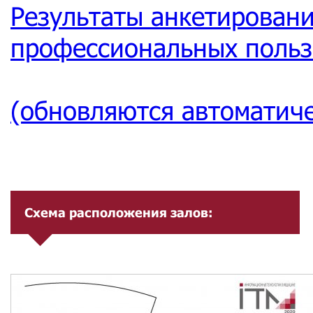
Результаты анкетировани
профессиональных поль
(обновляются автоматич
Схема расположения залов: