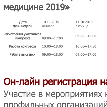
медицине 2019»
Дата
10.10.2019
11.10.2019
День недели
четверг
пятница
Регистрация участников
09:00—15:00
конгресса
09:00—17:00
Работа конгресса
10:00—18:00
10:00—17:30
Работа выставки
09:00—18:00
09:00—17:00
Он-лайн регистрация н
Участие в мероприятиях
профильных организаци