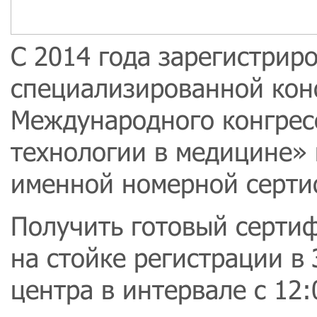
С 2014 года зарегистрир
специализированной конф
Международного конгре
технологии в медицине»
именной номерной сертиф
Получить готовый серти
на стойке регистрации в
центра в интервале с 12: