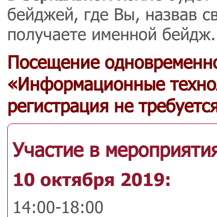
бейджей, где Вы, назвав 
получаете именной бейдж.
Посещение одновременн
«Информационные технол
регистрация не требуется
Участие в мероприяти
10 октября 2019:
14:00-18:00