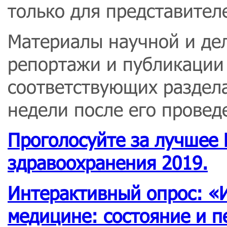
только для представител
Материалы научной и де
репортажи и публикации
соответствующих раздела
недели после его прове
Проголосуйте за лучшее
здравоохранения 2019.
Интерактивный опрос: 
медицине: состояние и п