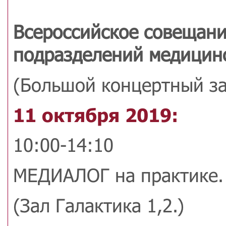
Всероссийское совещани
подразделений медицинс
(Большой концертный за
11 октября 2019:
10:00-14:10
МЕДИАЛОГ на практике.
(Зал Галактика 1,2.)