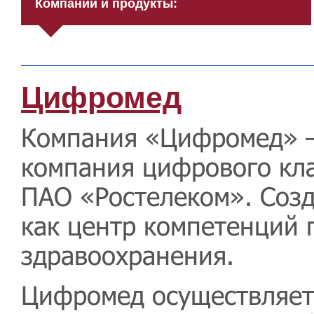
Компании и продукты:
Цифромед
Компания «Цифромед» 
компания цифрового кл
ПАО «Ростелеком». Созд
как центр компетенций
здравоохранения.
Цифромед осуществляет