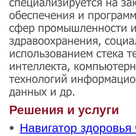
специализируется на за
обеспечения и программ
сфер промышленности и
здравоохранения, социа
использованием стека т
интеллекта, компьютерн
технологий информацио
данных и др.
Решения и услуги
Навигатор здоровья