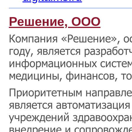
Решение, ООО
Компания «Решение», о
году, является разрабо
информационных систем
медицины, финансов, то
Приоритетным направле
является автоматизация
учреждений здравоохра
внедрение и сопровожд