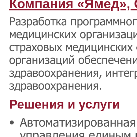
Компания «Ямед»,
Разработка программног
медицинских организац
страховых медицинских 
организаций обеспечени
здравоохранения, инте
здравоохранения.
Решения и услуги
Автоматизированная
управления единым