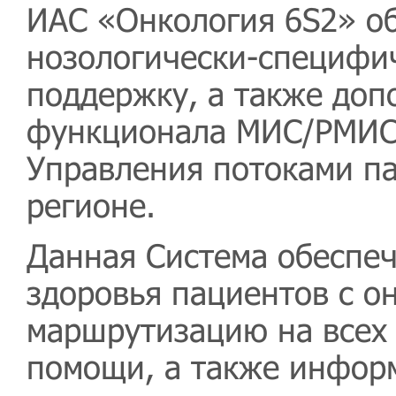
ИАС «Онкология 6S2» о
нозологически-специф
поддержку, а также доп
функционала МИС/РМИС,
Управления потоками па
регионе.
Данная Система обеспеч
здоровья пациентов с о
маршрутизацию на всех 
помощи, а также инфор