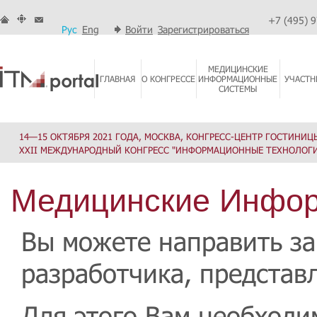
+7 (495) 
Рус
Eng
Войти
Зарегистрироваться
МЕДИЦИНСКИЕ
ГЛАВНАЯ
О КОНГРЕССЕ
ИНФОРМАЦИОННЫЕ
УЧАСТН
СИСТЕМЫ
14—15 ОКТЯБРЯ 2021 ГОДА, МОСКВА, КОНГРЕСС-ЦЕНТР ГОСТИНИЦ
XXII МЕЖДУНАРОДНЫЙ КОНГРЕСС "ИНФОРМАЦИОННЫЕ ТЕХНОЛОГИ
Медицинские Инфо
Вы можете направить за
разработчика, представл
Для этого Вам необходи