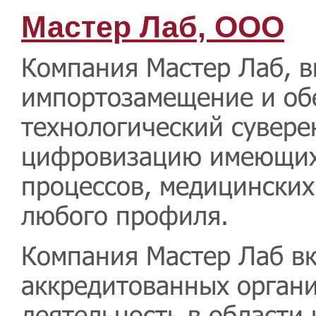
Мастер Лаб, ООО
Компания Мастер Лаб, 
импортозамещение и об
технологический сувере
цифровизацию имеющих
процессов, медицинских
любого профиля.
Компания Мастер Лаб вк
аккредитованных орган
деятельность в области