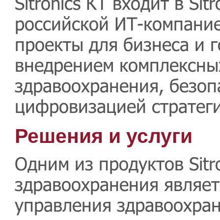
Sitronics КТ входит в Si
российской ИТ-компание
проекты для бизнеса и г
внедрением комплексных
здравоохранения, безоп
цифровизацией стратеги
Решения и услуги
Одним из продуктов Sitr
здравоохранения являе
управления здравоохра