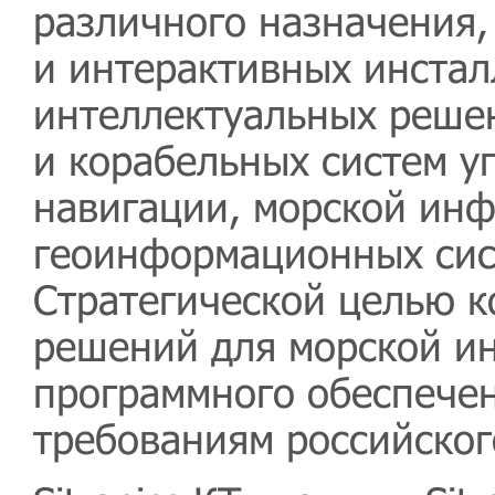
различного назначения
и интерактивных инстал
интеллектуальных решен
и корабельных систем у
навигации, морской инф
геоинформационных сис
Стратегической целью 
решений для морской ин
программного обеспечен
требованиям российског