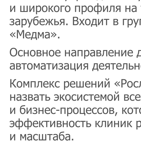
и широкого профиля на 
зарубежья. Входит в гр
«Медма».
Основное направление д
автоматизация деятельн
Комплекс решений «Рос
назвать экосистемой вс
и бизнес-процессов, ко
эффективность клиник 
и масштаба.