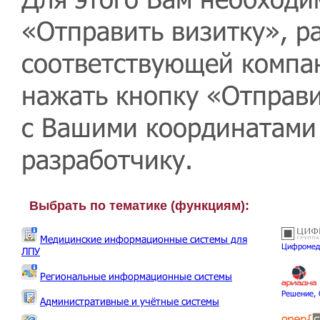
«Отправить визитку», 
соответствующей компа
нажать кнопку «Отправи
с Вашими координатами
разработчику.
Выбрать по тематике (функциям):
Медицинские информационные системы для
Цифромед
ЛПУ
Региональные информационные системы
Решение,
Административные и учётные системы