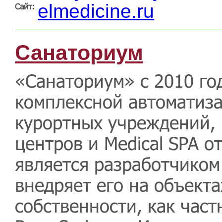
elmedicine.ru
Сайт:
Санаториум
«Санаториум» с 2010 го
комплексной автоматиза
курортных учреждений,
центров и Medical SPA о
является разработчико
внедряет его на объект
собственности, как част