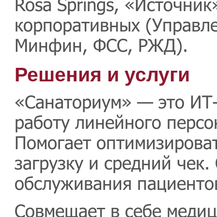
Rosa Springs, «Источник
корпоративных (Управле
Минфин, ФСС, РЖД).
Решения и услуги
«Санаториум» — это ИТ-
работу линейного персо
Помогает оптимизироват
загрузку и средний чек
обслуживания пациенто
Совмещает в себе медиц