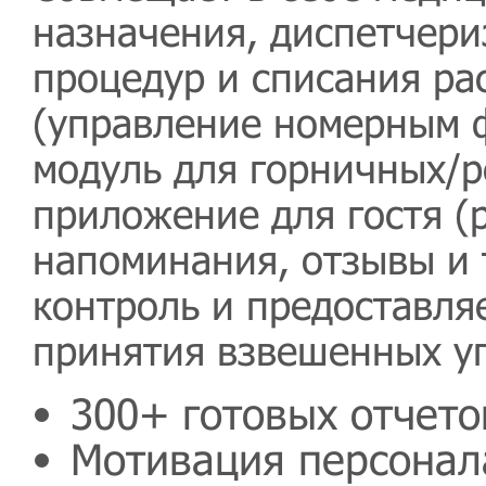
назначения, диспетчери
процедур и списания ра
(управление номерным 
модуль для горничных/р
приложение для гостя (
напоминания, отзывы и 
контроль и предоставля
принятия взвешенных у
300+ готовых отчето
Мотивация персонал