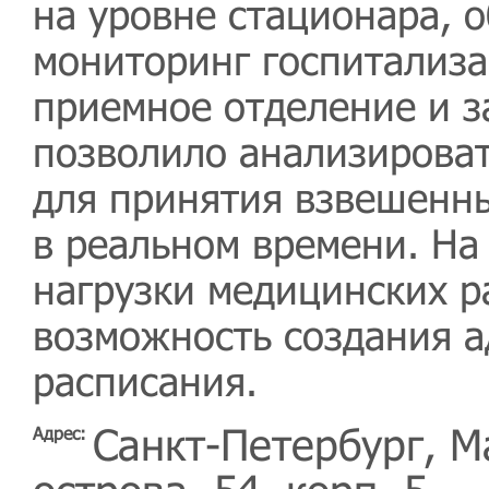
на уровне стационара, 
мониторинг госпитализа
приемное отделение и з
позволило анализирова
для принятия взвешенн
в реальном времени. На
нагрузки медицинских р
возможность создания а
расписания.
Санкт-Петербург, М
Адрес: