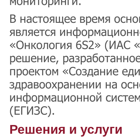
мониторинги.
В настоящее время осн
является информационн
«Онкология 6S2» (ИАС «
решение, разработанное
проектом «Создание еди
здравоохранении на осн
информационной систем
(ЕГИЗС).
Решения и услуги