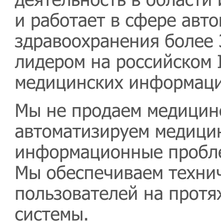
и работает в сфере авт
здравоохранения более 
лидером на российском 
медицинских информаци
Мы не продаем медицин
автоматизируем медици
информационные пробле
Мы обеспечиваем техни
пользователей на протя
системы.