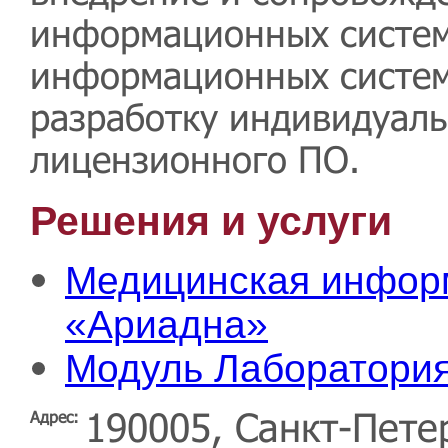
информационных систем
информационных систем)
разработку индивидуаль
лицензионного ПО.
Решения и услуги
Медицинская инфор
«Ариадна»
Модуль Лаборатори
190005, Санкт-Петер
Адрес: