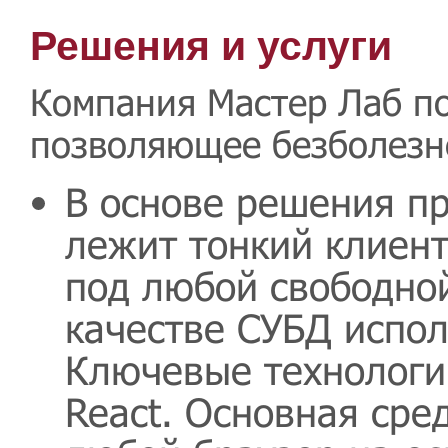
Решения и услуги
Компания Мастер Лаб п
позволяющее безболезн
В основе решения п
лежит тонкий клиент
под любой свободной
качестве СУБД испол
Ключевые технологии
React. Основная сре