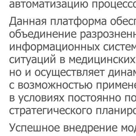
автоматизацию процесс
Данная платформа обесп
объединение разрознен
информационных систем
ситуаций в медицинских
но и осуществляет дина
с возможностью примен
в условиях постоянно п
стратегического планир
Успешное внедрение мо