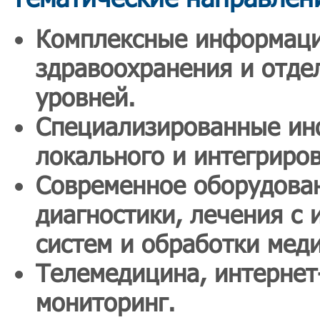
Комплексные информаци
здравоохранения и отде
уровней.
Специализированные ин
локального и интегриро
Современное оборудован
диагностики, лечения с
систем и обработки мед
Телемедицина, интернет
мониторинг.