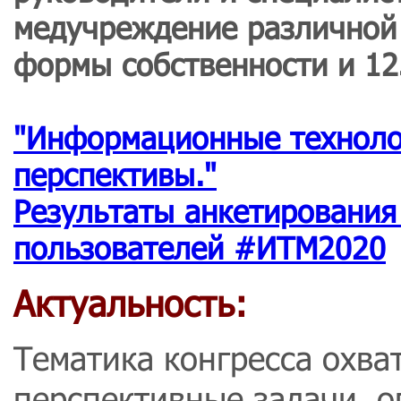
медучреждение различной
формы собственности и 12
"Информационные техноло
перспективы.
"
Результаты анкетирования
пользователей #ИТМ2020
Актуальность:
Тематика конгресса охва
перспективные задачи, 