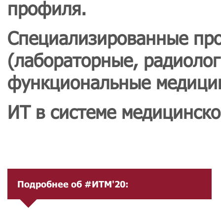
профиля.
Специализированные пр
(лабораторные, радиоло
функциональные медицин
ИТ в системе медицинско
Подробнее об #ИТМ'20: