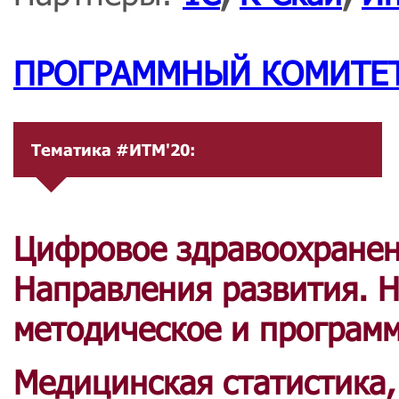
ПРОГРАММНЫЙ КОМИТЕ
Тематика #ИТМ'20:
Цифровое здравоохранен
Направления развития. 
методическое и программ
Медицинская статистика,