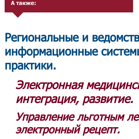
А также:
Региональные и ведомст
информационные системы
практики
.
Электронная медицинск
интеграция, развитие.
Управление льготным ле
электронный рецепт.