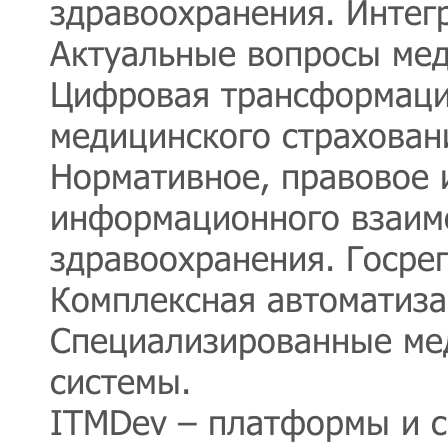
здравоохранения. Интег
Актуальные вопросы мед
Цифровая трансформаци
медицинского страхован
Нормативное, правовое 
информационного взаим
здравоохранения. Госре
Комплексная автоматиза
Специализированные ме
системы.
ITMDev – платформы и с