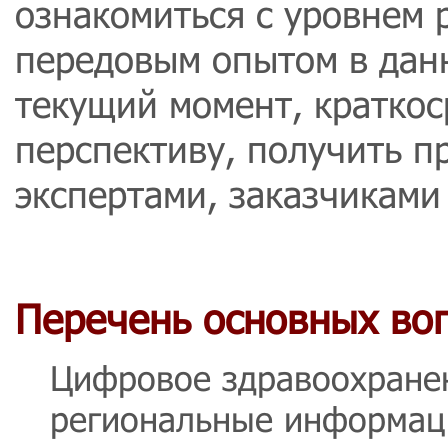
ознакомиться с уровнем 
передовым опытом в дан
текущий момент, кратко
перспективу, получить п
экспертами, заказчиками
Перечень основных во
Цифровое здравоохране
региональные информац