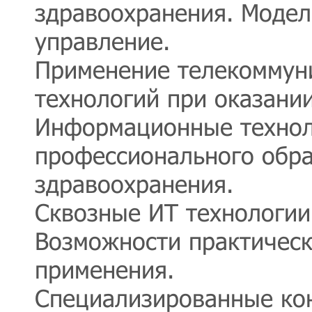
здравоохранения. Модел
управление.
Применение телекоммун
технологий при оказан
Информационные технол
профессионального обра
здравоохранения.
Сквозные ИТ технологии
Возможности практическ
применения.
Специализированные ко