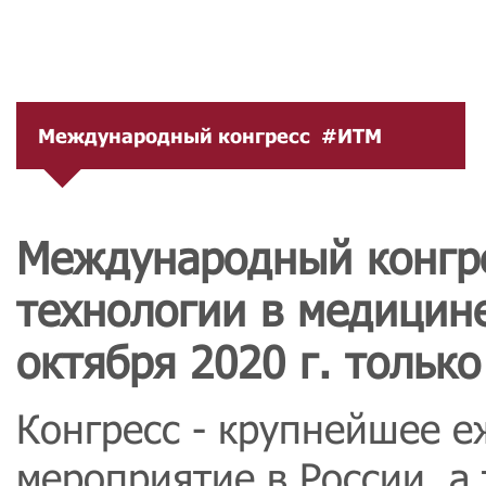
Международный конгресс #ИТМ
Международный конгр
технологии в медицин
октября 2020 г. тольк
Конгресс - крупнейшее е
мероприятие в России, а