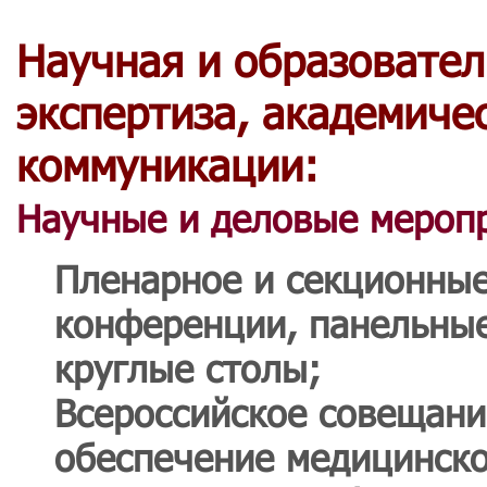
Научная и образовател
экспертиза, академиче
коммуникации:
Научные и деловые мероп
Пленарное и секционные
конференции, панельные
круглые столы;
Всероссийское совещан
обеспечение медицинско