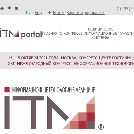
+7 (495) 
Рус
Eng
Войти
Зарегистрироваться
МЕДИЦИНСКИЕ
ГЛАВНАЯ
О КОНГРЕССЕ
ИНФОРМАЦИОННЫЕ
УЧАСТН
СИСТЕМЫ
14—15 ОКТЯБРЯ 2021 ГОДА, МОСКВА, КОНГРЕСС-ЦЕНТР ГОСТИНИЦ
XXII МЕЖДУНАРОДНЫЙ КОНГРЕСС "ИНФОРМАЦИОННЫЕ ТЕХНОЛОГИ