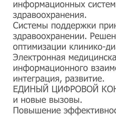
информационных систем
здравоохранения.
Системы поддержки при
здравоохранении. Решен
оптимизации клинико-ди
Электронная медицинска
информационного взаимо
интеграция, развитие.
ЕДИНЫЙ ЦИФРОВОЙ КОНТ
и новые вызовы.
Повышение эффективнос