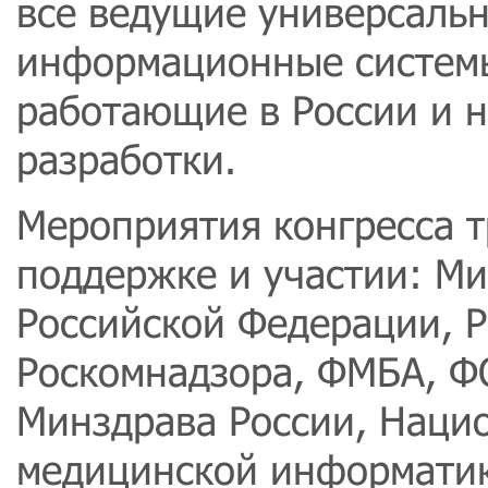
все ведущие универсаль
информационные системы
работающие в России и 
разработки.
Мероприятия конгресса 
поддержке и участии: М
Российской Федерации, Р
Роскомнадзора, ФМБА, 
Минздрава России, Наци
медицинской информатик