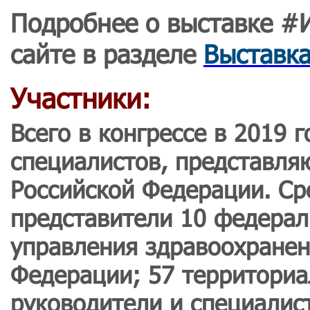
Подробнее о выставке #
сайте в разделе
Выставк
Участники:
Всего в конгрессе в 2019 
специалистов, представля
Российской Федерации. Ср
представители 10 федерал
управления здравоохранен
Федерации; 57 территори
руководители и специалис