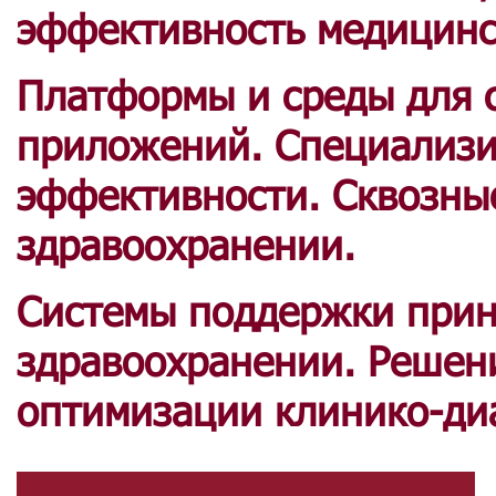
эффективность медицинс
Платформы и среды для 
приложений. Специализи
эффективности. Сквозны
здравоохранении.
Системы поддержки прин
здравоохранении. Решен
оптимизации клинико-ди