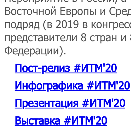
Восточной Европы и Сред
подряд (в 2019 в конгре
представители 8 стран и
Федерации).
Пост-релиз #ИТМ'20
Инфографика #ИТМ'20
Презентация
#ИТМ'20
Выставка
#ИТМ'20