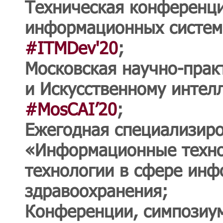
Техническая конференци
информационных систем
#ITMDev'20
;
Московская научно-прак
и Искусственному интел
#MosCAI’20
;
Ежегодная специализиро
«Информационные техно
технологии в сфере инф
здравоохранения;
Конференции, симпозиум