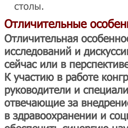
столы.
Отличительные особен
Отличительная особенно
исследований и дискусс
сейчас или в перспектив
К участию в работе конг
руководители и специал
отвечающие за внедрени
в здравоохранении и соц