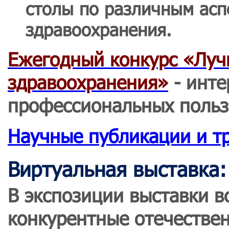
столы по различным ас
здравоохранения.
Ежегодный конкурс «Луч
здравоохранения»
- инте
профессиональных польз
Научные публикации и т
Виртуальная выставка:
В экспозиции выставки в
конкурентные отечествен