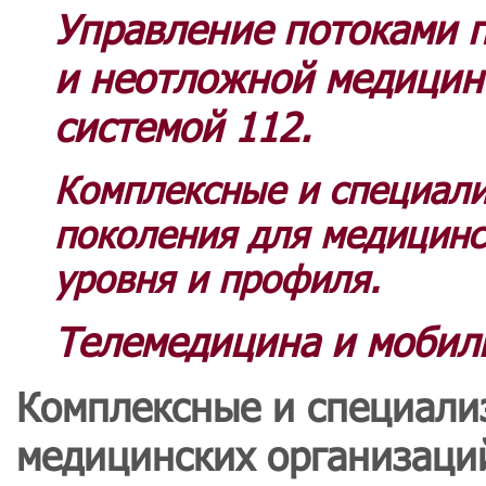
Управление потоками п
и неотложной медицин
системой 112.
Комплексные и специал
поколения для медицинс
уровня и профиля.
Телемедицина и мобил
Комплексные и специали
медицинских организаци