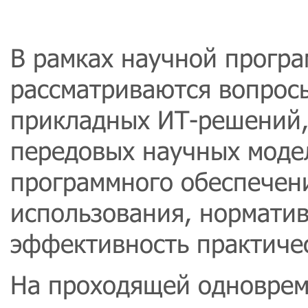
В рамках научной програ
рассматриваются вопрос
прикладных ИТ-решений,
передовых научных моде
программного обеспечени
использования, норматив
эффективность практиче
На проходящей одноврем