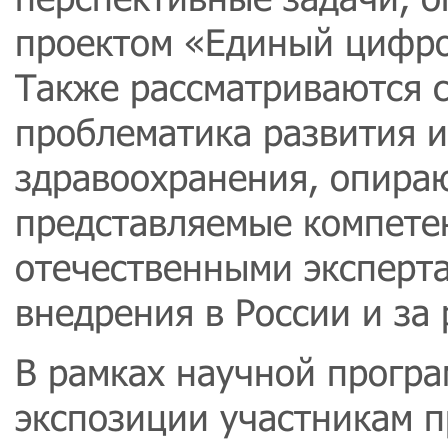
проектом «Единый цифро
Также рассматриваются 
проблематика развития 
здравоохранения, опираю
представляемые компет
отечественными эксперта
внедрения в России и за
В рамках научной програ
экспозиции участникам п