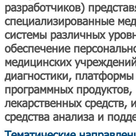
разработчиков) предста
специализированные ме
системы различных уров
обеспечение персональн
медицинских учреждений
диагностики, платформы
программных продуктов,
лекарственных средств,
средства анализа и подд
Тематические направлен