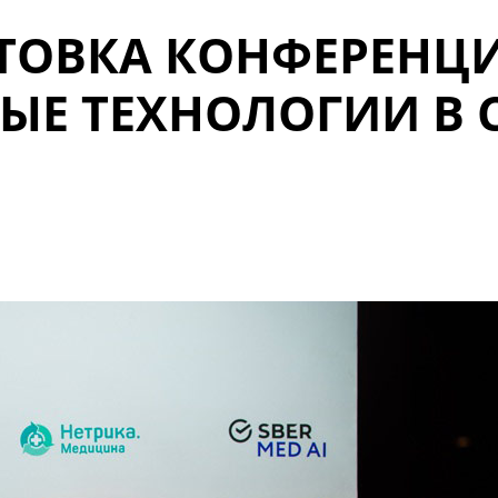
ТОВКА КОНФЕРЕНЦ
ЫЕ ТЕХНОЛОГИИ В