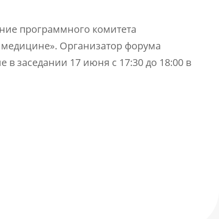
дание программного комитета
 медицине». Организатор форума
в заседании 17 июня с 17:30 до 18:00 в