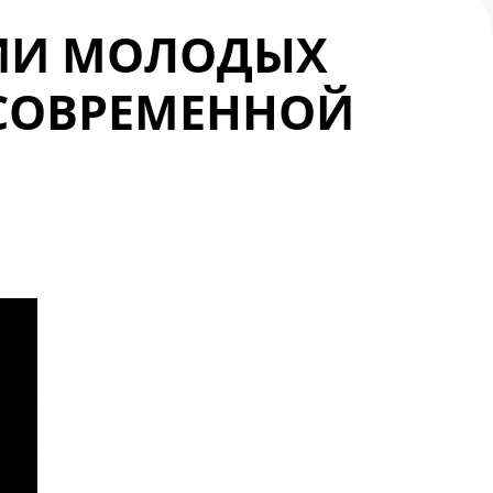
ИИ МОЛОДЫХ
 СОВРЕМЕННОЙ