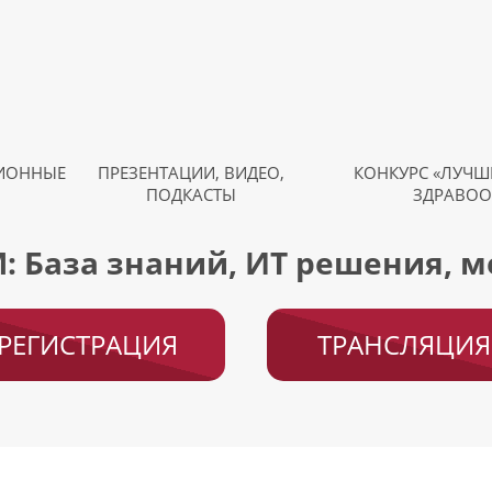
ИОННЫЕ
ПРЕЗЕНТАЦИИ, ВИДЕО,
КОНКУРС «ЛУЧШЕ
ПОДКАСТЫ
ЗДРАВОО
: База знаний, ИТ решения, 
РЕГИСТРАЦИЯ
ТРАНСЛЯЦИЯ