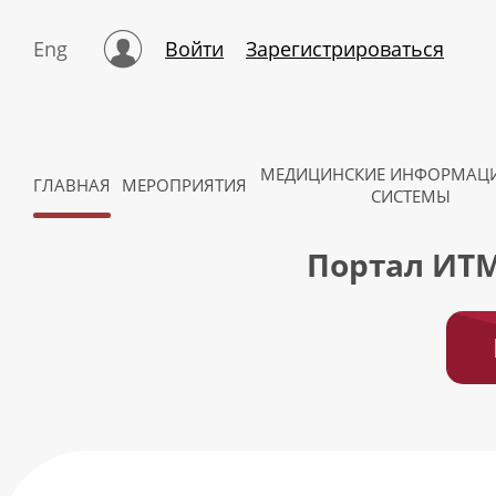
Eng
Войти
Зарегистрироваться
МЕДИЦИНСКИЕ ИНФОРМАЦ
ГЛАВНАЯ
МЕРОПРИЯТИЯ
СИСТЕМЫ
Портал ИТМ