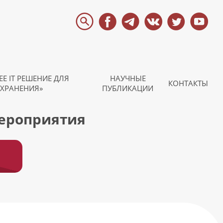
Е IT РЕШЕНИЕ ДЛЯ
НАУЧНЫЕ
КОНТАКТЫ
ХРАНЕНИЯ»
ПУБЛИКАЦИИ
мероприятия