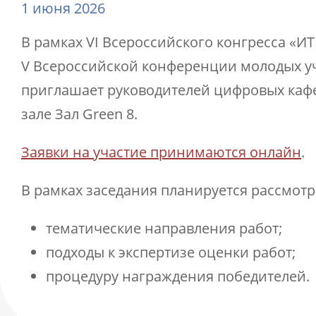
1 июня 2026
В рамках VI Всероссийского конгресса «И
V Всероссийской конференции молодых у
приглашает руководителей цифровых кафед
зале Зал Green 8.
Заявки на участие принимаются онлайн
.
В рамках заседания планируется рассмотр
тематические направления работ;
подходы к экспертизе оценки работ;
процедуру награждения победителей.