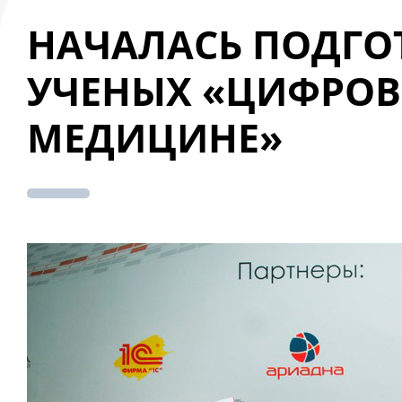
НАЧАЛАСЬ ПОДГО
УЧЕНЫХ «ЦИФРОВ
МЕДИЦИНЕ»