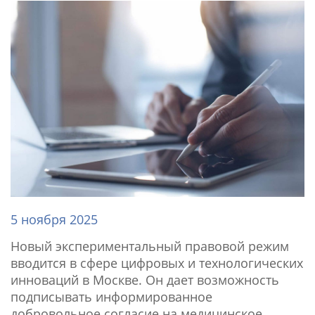
5 ноября 2025
Новый экспериментальный правовой режим
вводится в сфере цифровых и технологических
инноваций в Москве. Он дает возможность
подписывать информированное
добровольное согласие на медицинское