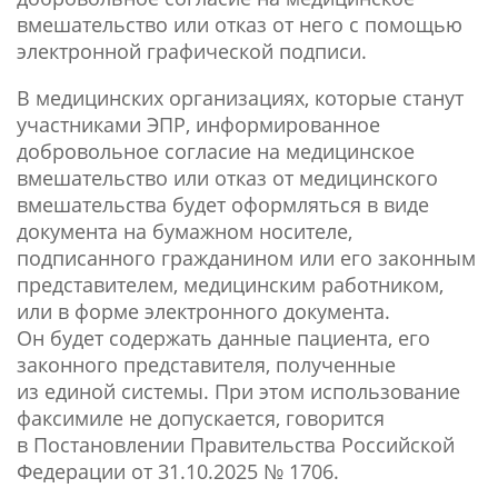
вмешательство или отказ от него с помощью
электронной графической подписи.
В медицинских организациях, которые станут
участниками ЭПР, информированное
добровольное согласие на медицинское
вмешательство или отказ от медицинского
вмешательства будет оформляться в виде
документа на бумажном носителе,
подписанного гражданином или его законным
представителем, медицинским работником,
или в форме электронного документа.
Он будет содержать данные пациента, его
законного представителя, полученные
из единой системы. При этом использование
факсимиле не допускается, говорится
в Постановлении Правительства Российской
Федерации от 31.10.2025 № 1706.