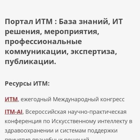
Портал ИТМ : База знаний, ИТ
решения, мероприятия,
профессиональные
коммуникации, экспертиза,
публикации.
Ресурсы ИТМ:
ИТМ
, ежегодный Международный конгресс
ITM-AI
, Всероссийская научно-практическая
конференция по Искусственному интеллекту в
здравоохранении и системам поддержки
принятия врачебных решений