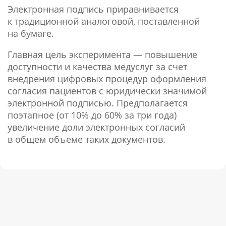
Электронная подпись приравнивается
к традиционной аналоговой, поставленной
на бумаге.
Главная цель эксперимента — повышение
доступности и качества медуслуг за счет
внедрения цифровых процедур оформления
согласия пациентов с юридически значимой
электронной подписью. Предполагается
поэтапное (от 10% до 60% за три года)
увеличение доли электронных согласий
в общем объеме таких документов.