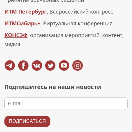
ИТМ Петербург
, Всероссийский конгресс
ИТМСибирь+
, Виртуальная конференция
КОНСЭФ
, организация мероприятий, контент,
медиа
Подпишитесь на наши новости
ПОДПИСАТЬСЯ