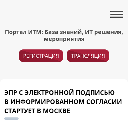
Портал ИТМ: База знаний, ИТ решения,
мероприятия
РЕГИСТРАЦИЯ
ТРАНСЛЯЦИЯ
ЭПР С ЭЛЕКТРОННОЙ ПОДПИСЬЮ
В ИНФОРМИРОВАННОМ СОГЛАСИИ
СТАРТУЕТ В МОСКВЕ