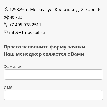
129329, г. Москва, ул. Кольская, д. 2, корп. 6,
офис 703
+7 495 978 2511
info@itmportal.ru
Просто заполните форму заявки.
Наш менеджер свяжется с Вами
Фамилия
Имя