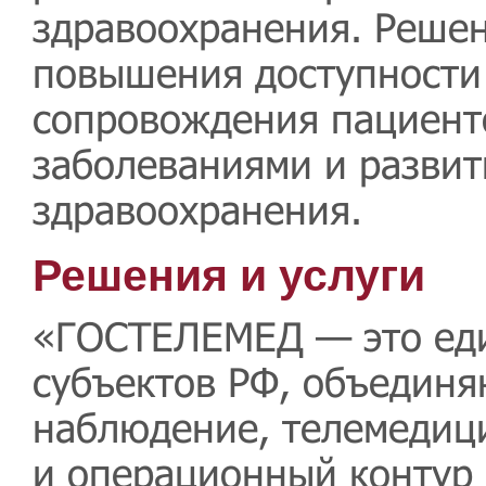
здравоохранения. Решен
повышения доступности
сопровождения пациент
заболеваниями и развит
здравоохранения.
Решения и услуги
«ГОСТЕЛЕМЕД — это еди
субъектов РФ, объедин
наблюдение, телемедиц
и операционный контур