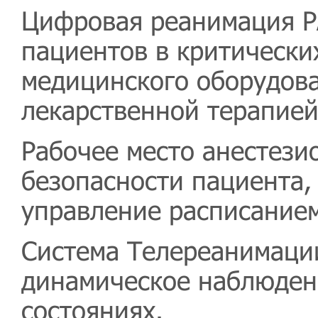
Цифровая реанимация 
пациентов в критически
медицинского оборудов
лекарственной терапией
Рабочее место анестези
безопасности пациента,
управление расписание
Система Телереанимаци
динамическое наблюдени
состояниях.