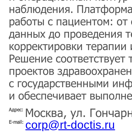
наблюдения. Платформа
работы с пациентом: от
данных до проведения т
корректировки терапии 
Решение соответствует
проектов здравоохранен
с государственными ин
и обеспечивает выполне
Москва, ул. Гончарн
Адрес:
corp@rt-doctis.ru
E-mail: