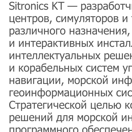
Sitronics KT — разработ
центров, симуляторов и
различного назначения
и интерактивных инстал
интеллектуальных решен
и корабельных систем у
навигации, морской инф
геоинформационных сис
Стратегической целью 
решений для морской ин
программного обеспечен