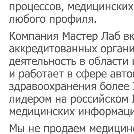
процессов, медицинских
любого профиля.
Компания Мастер Лаб вк
аккредитованных орган
деятельность в области
и работает в сфере авт
здравоохранения более 
лидером на российском 
медицинских информаци
Мы не продаем медицин