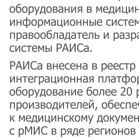
оборудования в медици
информационные систе
правообладатель и раз
системы РАИСа.
РАИСа внесена в реестр
интеграционная платфо
оборудование более 20 
производителей, обесп
к медицинскому докумен
с рМИС в ряде регионов