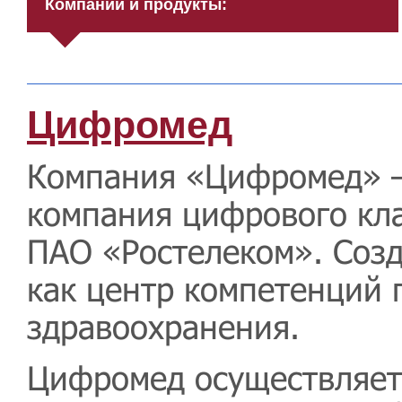
Компании и продукты:
Цифромед
Компания «Цифромед» 
компания цифрового кл
ПАО «Ростелеком». Созд
как центр компетенций
здравоохранения.
Цифромед осуществляет