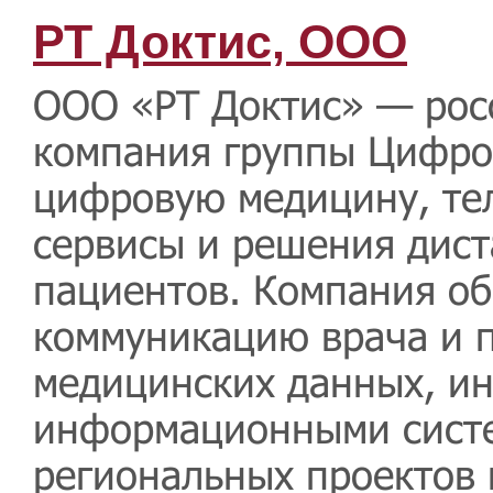
РТ Доктис, ООО
ООО «РТ Доктис» — рос
компания группы Цифро
цифровую медицину, те
сервисы и решения дис
пациентов. Компания о
коммуникацию врача и п
медицинских данных, и
информационными сист
региональных проектов 