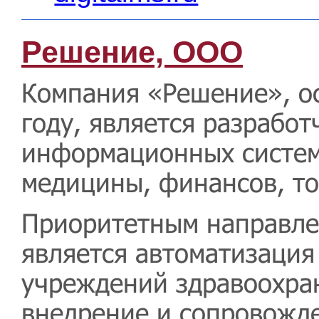
Решение, ООО
Компания «Решение», о
году, является разрабо
информационных систем
медицины, финансов, то
Приоритетным направле
является автоматизация
учреждений здравоохра
внедрение и сопровожд