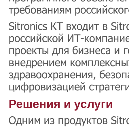
требованиям российског
Sitronics КТ входит в Si
российской ИТ-компание
проекты для бизнеса и г
внедрением комплексных
здравоохранения, безоп
цифровизацией стратеги
Решения и услуги
Одним из продуктов Sitr