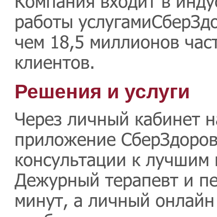
Компания входит в инду
работы услугамиСберЗдо
чем 18,5 миллионов час
клиентов.
Решения и услуги
Через личный кабинет н
приложение СберЗдоров
консультации к лучшим 
Дежурный терапевт и пе
минут, а личный онлайн