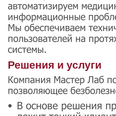
автоматизируем медици
информационные пробле
Мы обеспечиваем техни
пользователей на протя
системы.
Решения и услуги
Компания Мастер Лаб п
позволяющее безболезн
В основе решения п