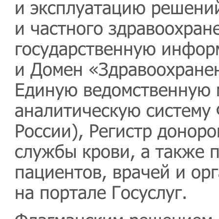
и эксплуатацию решений
и частного здравоохран
государственную инфор
и Домен «Здравоохранен
Единую ведомственную
аналитическую систему
России), Регистр доноро
службы крови, а также 
пациентов, врачей и ор
на портале Госуслуг.