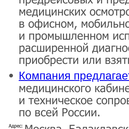
медицинских осмотр
в офисном, мобильн
и промышленном исп
расширенной диагно
приобрести или взят
Компания предлагае
медицинского кабин
и техническое сопро
по всей России.
Москва, Балаклавск
Адрес: