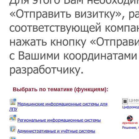
«Отправить визитку», 
соответствующей компа
нажать кнопку «Отправи
с Вашими координатами
разработчику.
Выбрать по тематике (функциям):
Медицинские информационные системы для
Цифромед
ЛПУ
Региональные информационные системы
Решение,
Административные и учётные системы