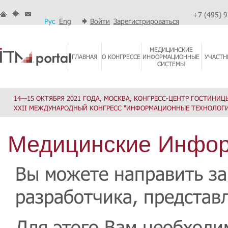
+7 (495) 
Рус
Eng
Войти
Зарегистрироваться
МЕДИЦИНСКИЕ
ГЛАВНАЯ
О КОНГРЕССЕ
ИНФОРМАЦИОННЫЕ
УЧАСТН
СИСТЕМЫ
14—15 ОКТЯБРЯ 2021 ГОДА, МОСКВА, КОНГРЕСС-ЦЕНТР ГОСТИНИЦ
XXII МЕЖДУНАРОДНЫЙ КОНГРЕСС "ИНФОРМАЦИОННЫЕ ТЕХНОЛОГИ
Медицинские Инфо
Вы можете направить за
разработчика, представл
Для этого Вам необходи