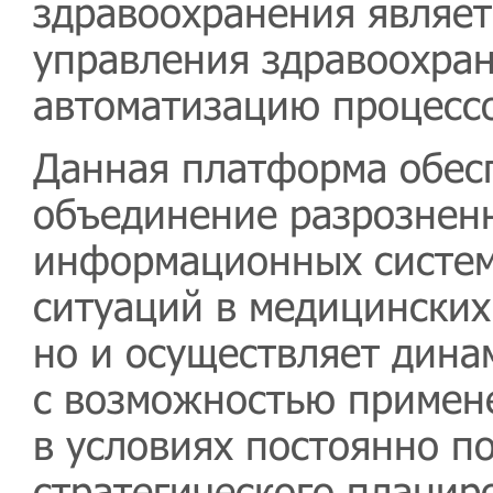
здравоохранения являе
управления здравоохра
автоматизацию процесс
Данная платформа обесп
объединение разрознен
информационных систем
ситуаций в медицинских
но и осуществляет дина
с возможностью примен
в условиях постоянно п
стратегического планир