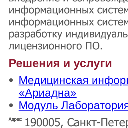
информационных систем
информационных систем)
разработку индивидуаль
лицензионного ПО.
Решения и услуги
Медицинская инфор
«Ариадна»
Модуль Лаборатори
190005, Санкт-Петер
Адрес: