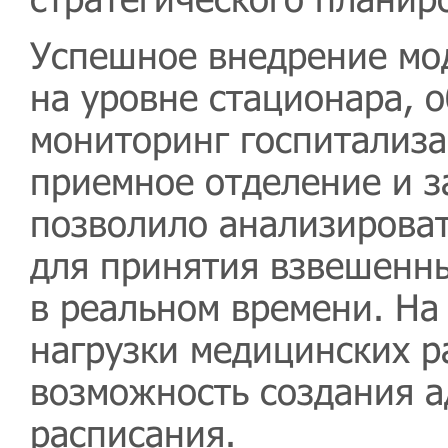
Успешное внедрение мо
на уровне стационара, 
мониторинг госпитализа
приемное отделение и з
позволило анализирова
для принятия взвешенн
в реальном времени. На
нагрузки медицинских р
возможность создания а
расписания.