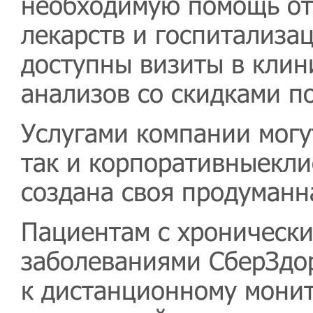
необходимую помощь от
лекарств и госпитализа
доступны визиты в клин
анализов со скидками по
Услугами компании могу
так и корпоративныекли
создана своя продуманн
Пациентам с хроническ
заболеваниями СберЗдо
к дистанционному мони