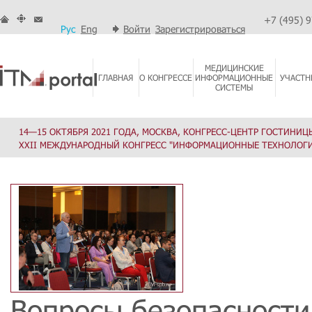
+7 (495) 
Рус
Eng
Войти
Зарегистрироваться
МЕДИЦИНСКИЕ
ГЛАВНАЯ
О КОНГРЕССЕ
ИНФОРМАЦИОННЫЕ
УЧАСТН
СИСТЕМЫ
14—15 ОКТЯБРЯ 2021 ГОДА, МОСКВА, КОНГРЕСС-ЦЕНТР ГОСТИНИЦ
XXII МЕЖДУНАРОДНЫЙ КОНГРЕСС "ИНФОРМАЦИОННЫЕ ТЕХНОЛОГИ
Вопросы безопасности