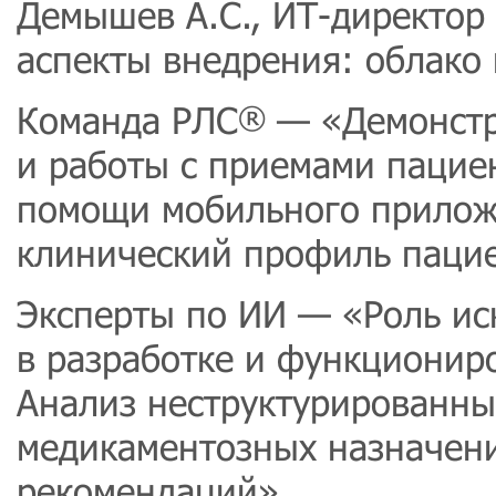
Демышев А.С., ИТ-директор
аспекты внедрения: облако
Команда РЛС
— «Демонстр
®
и работы с приемами пацие
помощи мобильного прилож
клинический профиль пацие
Эксперты по ИИ — «Роль ис
в разработке и функционир
Анализ неструктурированны
медикаментозных назначени
рекомендаций».