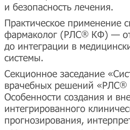
и безопасность лечения.
Практическое применение 
фармаколог (РЛС
КФ) — от
®
до интеграции в медицинс
системы.
Секционное заседание «Сис
врачебных решений «РЛС
®
Особенности создания и вн
интегрированного клиничес
прогнозирования, интерпре