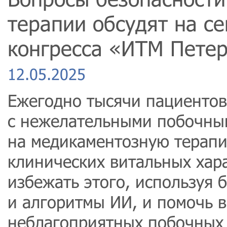
терапии обсудят на с
конгресса «ИТМ Пете
12.05.2025
Ежегодно тысячи пациентов
с нежелательными побочны
на медикаментозную терапи
клинических витальных хара
избежать этого, используя
и алгоритмы ИИ, и помочь 
неблагоприятных побочных 