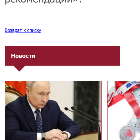
Возврат к списку
Новости