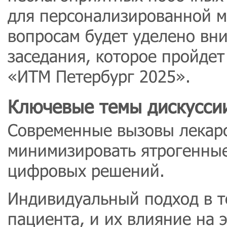
для персонализированной 
вопросам будет уделено вн
заседания, которое пройдет
«ИТМ Петербург 2025».
Ключевые темы дискусси
Современные вызовы лекарс
минимизировать ятрогенны
цифровых решений.
Индивидуальный подход в т
пациента, и их влияние на