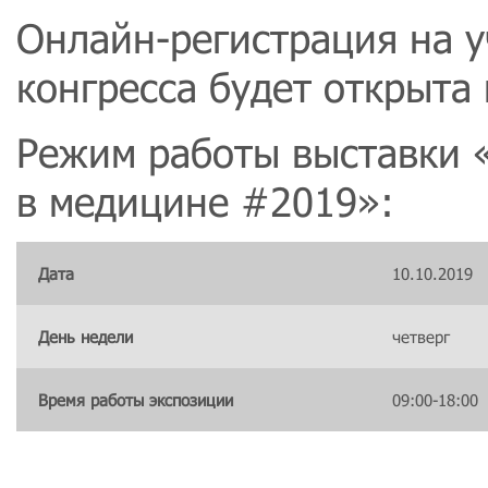
Онлайн-регистрация на у
конгресса будет открыта 
Режим работы выставки
в медицине #2019»:
Дата
10.10.2019
День недели
четверг
Время работы экспозиции
09:00-18:00