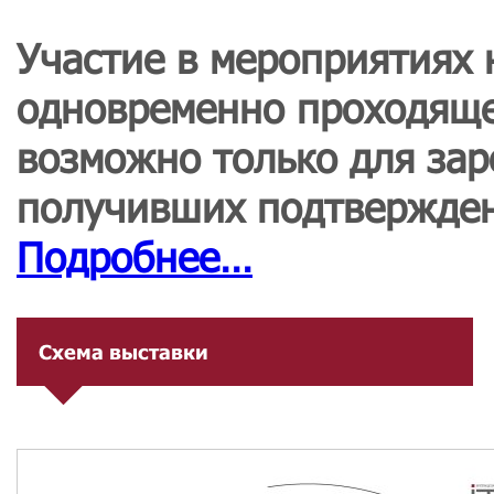
Участие в мероприятиях
одновременно проходяще
возможно только для зар
получивших подтверждени
Подробнее…
Схема выставки