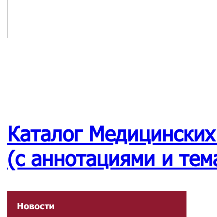
Каталог Медицинских
(с аннотациями и тем
Новости