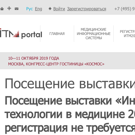
Рус
Eng
Войти
Зарегистрироваться
+7 (495) 
МЕДИЦИНСКИЕ
РЕГИСТР
ГЛАВНАЯ
ИНФОРМАЦИОННЫЕ
ИТМ2
СИСТЕМЫ
10—11 ОКТЯБРЯ 2019 ГОДА
МОСКВА, КОНГРЕСС-ЦЕНТР ГОСТИНИЦЫ «КОСМОС»
Посещение выставк
Посещение выставки «И
технологии в медицине 2
регистрация не требуется