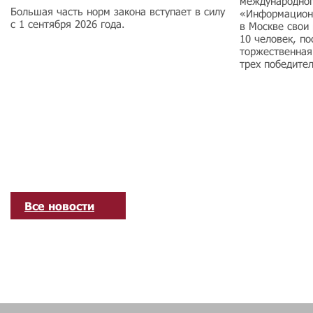
международног
Большая часть норм закона вступает в силу
«Информацион
с 1 сентября 2026 года.
в Москве свои
10 человек, по
торжественная
трех победите
Все новости